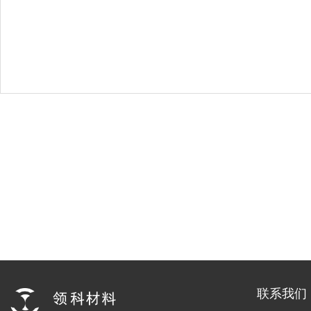
联系我们​