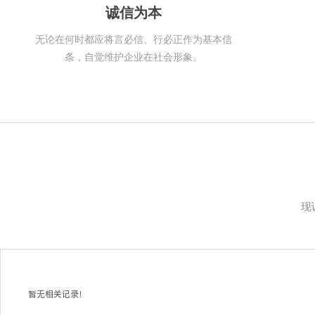
诚信为本
无论在何时都应将言必信、行必正作为基本信
条，自觉维护企业在社会形象。
现
暂无相关记录！