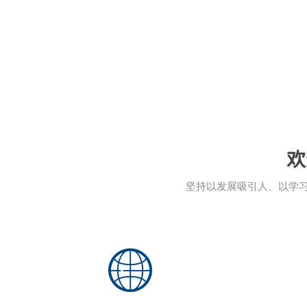
欢
坚持以发展吸引人、以学习