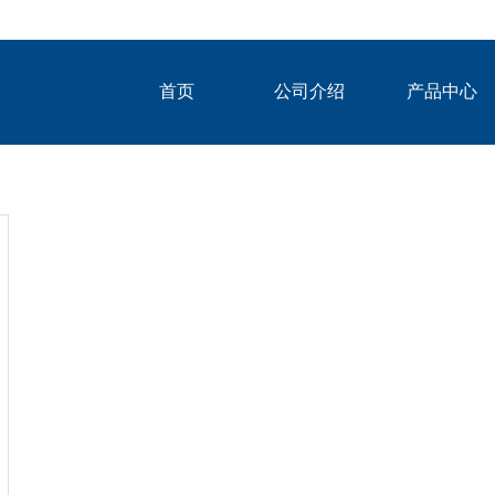
首页
公司介绍
产品中心