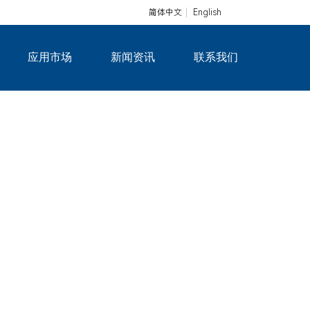
简体中文
English
应用市场
新闻资讯
联系我们